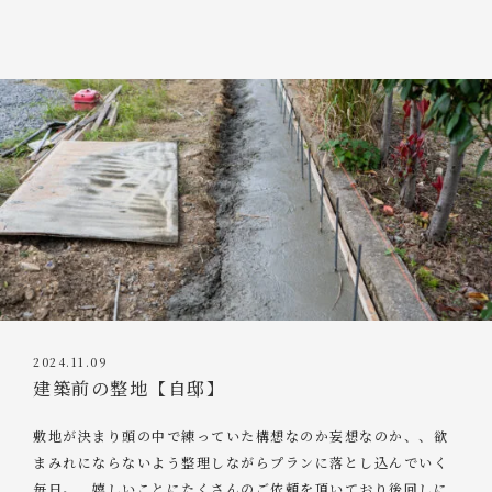
2024.11.09
建築前の整地【自邸】
敷地が決まり頭の中で練っていた構想なのか妄想なのか、、欲
まみれにならないよう整理しながらプランに落とし込んでいく
毎日。 嬉しいことにたくさんのご依頼を頂いており後回しに