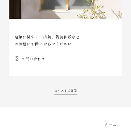
建築に関するご相談、講義依頼など
お気軽にお問い合わせください
お問い合わせ
よくあるご質問
ホーム