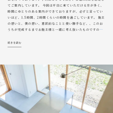
てご案内しています。 今回は平日に来ていただける方が多く、
時間にゆとりのある案内ができておりますが、必ずと言ってい
いほど、1.5時間、2時間くらいの時間を過ごしています。 施主
の想いと、僕の想い、意匠的なことと使い勝手など、、このお
うちが完成するまでお施主様と一緒に考え抜いたものですの
…
続きを読む