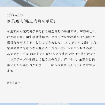
2024.04.09
家具搬入(輪之内町の平屋)
今週末から完成見学会を行う輪之内町の平屋では、空間の仕上
げが終わり、衛生設備機器や、オリジナルで設計させて頂いた
家具たちがぞくぞくと入ってきました。 オリジナルで設計した
家具の中でもなかなか見ることがないオールステンレスのダイ
ニングテーブル お施主さんがいろいろ検索をかけて鉄材のダイ
ニングテーブルを探して見えたのだが、デザイン、金額など納
得いくものが見つからず、、「なら作りましょう！」と意気込
ませ
…
続きを読む