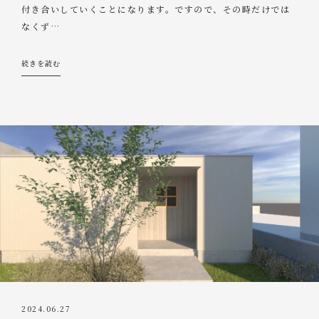
付き合いしていくことになります。ですので、その時だけでは
なくず
…
続きを読む
2024.06.27