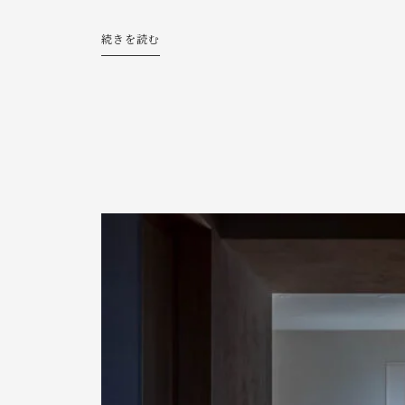
続きを読む