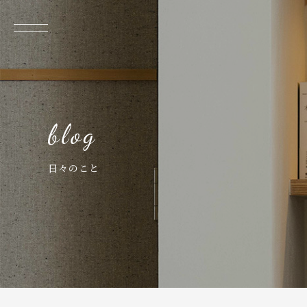
日々のこと