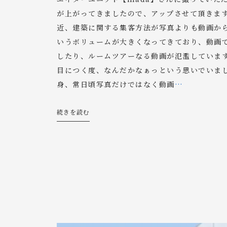
が上がってきましたので、アップさせて頂きます
近、建築に関する集客方法が写真よりも動画か
いうボリュームが大きくなってきており、動画
したり、ルームツアーなる動画が氾濫していま
目につく度、なんだかなぁっという思いでいま
身、常日頃写真だけではなく動画
…
続きを読む