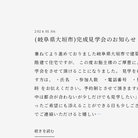
2024.01.06
(岐阜県大垣市)完成見学会のお知らせ
兼ねてより進めておりました岐阜県大垣市で建
階建て住宅ですが、 この度お施主様のご厚意に
学会をさせて頂けることになりました。 見学を
す方は、 ・氏名 ・参加人数 ・電話番号 ・
時 をお伝えください。予約制とさせて頂きます
中は都合が合わないが少しだけでも見学したい
ったご希望にも添えることができる日も少しご
でご連絡いただけると嬉しい
…
続きを読む