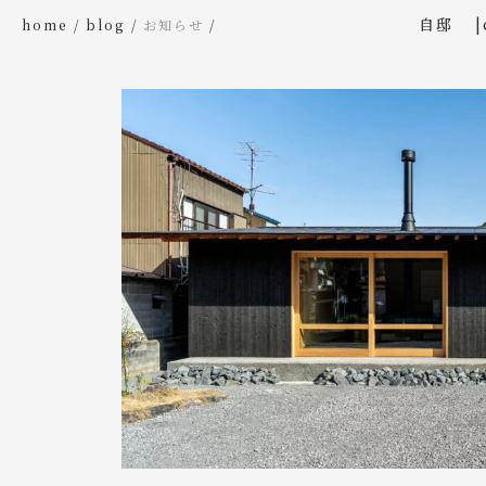
自邸
home
blog
お知らせ