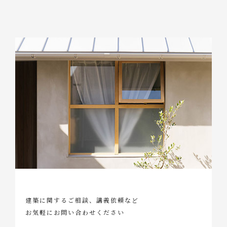
建築に関するご相談、講義依頼など
お気軽にお問い合わせください