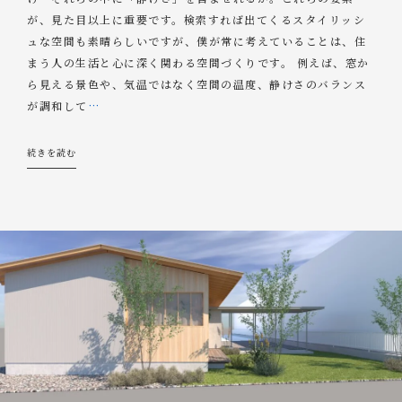
が、見た目以上に重要です。検索すれば出てくるスタイリッシ
ュな空間も素晴らしいですが、僕が常に考えていることは、住
まう人の生活と心に深く関わる空間づくりです。 例えば、窓か
ら見える景色や、気温ではなく空間の温度、静けさのバランス
が調和して
…
続きを読む