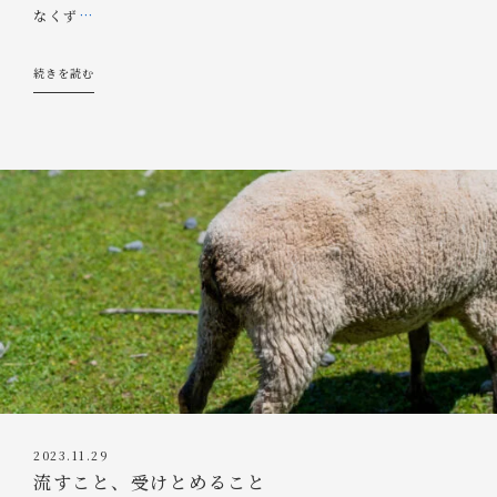
なくず
…
続きを読む
2023.11.29
流すこと、受けとめること