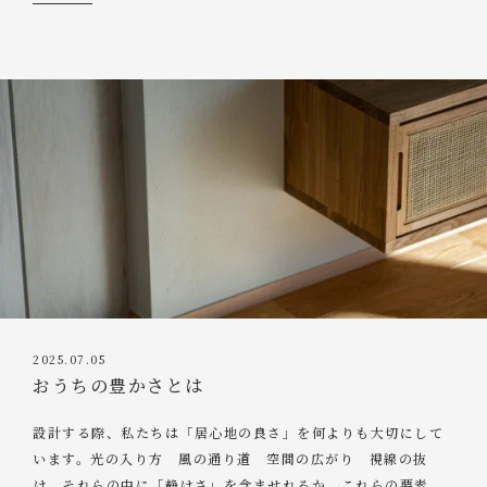
2025.07.05
おうちの豊かさとは
設計する際、私たちは「居心地の良さ」を何よりも大切にして
います。光の入り方 風の通り道 空間の広がり 視線の抜
け それらの中に「静けさ」を含ませれるか。これらの要素