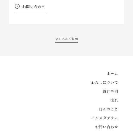
お問い合わせ
よくあるご質問
ホーム
わたしについて
設計事例
流れ
日々のこと
インスタグラム
お問い合わせ