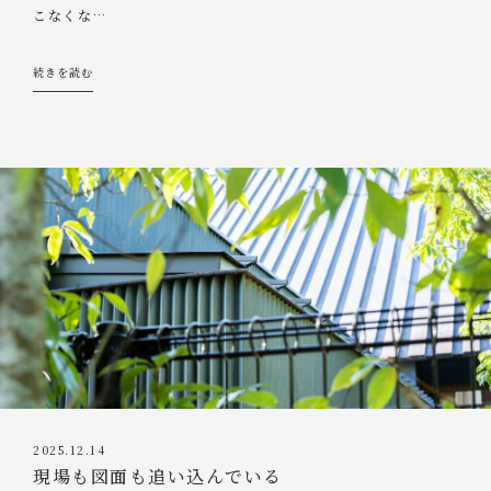
こなくな
…
続きを読む
2025.12.14
現場も図面も追い込んでいる