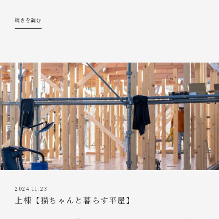
続きを読む
2024.11.23
上棟【猫ちゃんと暮らす平屋】