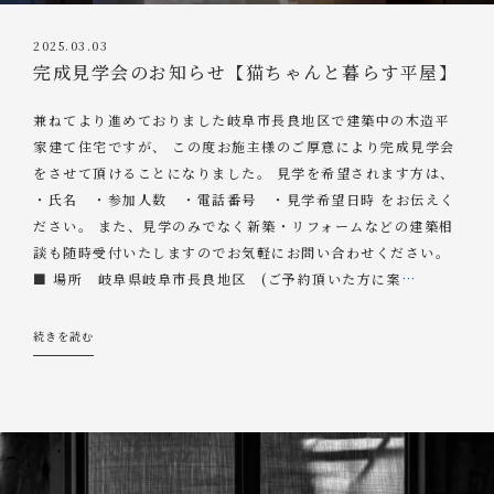
2025.03.03
完成見学会のお知らせ【猫ちゃんと暮らす平屋】
兼ねてより進めておりました岐阜市長良地区で建築中の木造平
家建て住宅ですが、 この度お施主様のご厚意により完成見学会
をさせて頂けることになりました。 見学を希望されます方は、
・氏名 ・参加人数 ・電話番号 ・見学希望日時 をお伝えく
ださい。 また、見学のみでなく新築・リフォームなどの建築相
談も随時受付いたしますのでお気軽にお問い合わせください。
■ 場所 岐阜県岐阜市長良地区 (ご予約頂いた方に案
…
続きを読む