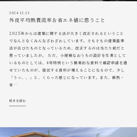
2024.12.13
外皮平均熱貫流率＆省エネ値に思うこと
2025年からは建築に関する法が大きく改正されるということ
でなんとなくみんなざわざわしています。そもそもの建築基準
法が古びたものとなっているため、改正するのは当たり前だと
思っていましたが。 ただ、小規模なおうちの設計を生業として
いるものとしては、4号特例という簡易的な資料で確認申請を通
せていたものが、提出する資料が増えることになるので、少し
「うっ、、」と、くらった感じになっています。また、断熱・
省
…
続きを読む