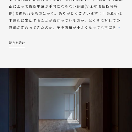
正によって確認申請が手間にならない範囲(いわゆる旧四号特
例)で進めれるものばかり。ありがとうございます！！笑最近は
平屋的に生活することが流行っているのか、おうちに対しての
意識が変わってきたのか、多少面積が小さくなっても平屋を
…
続きを読む