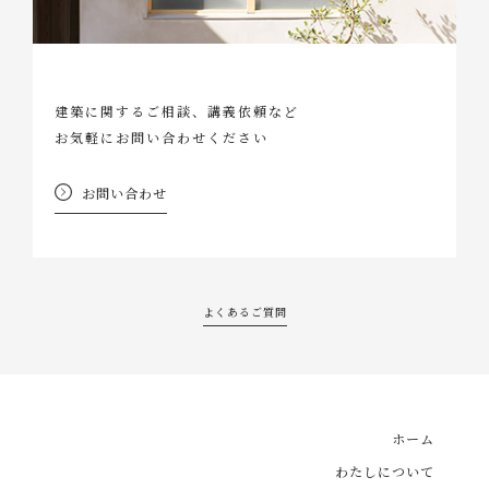
建築に関するご相談、講義依頼など
お気軽にお問い合わせください
お問い合わせ
よくあるご質問
ホーム
わたしについて