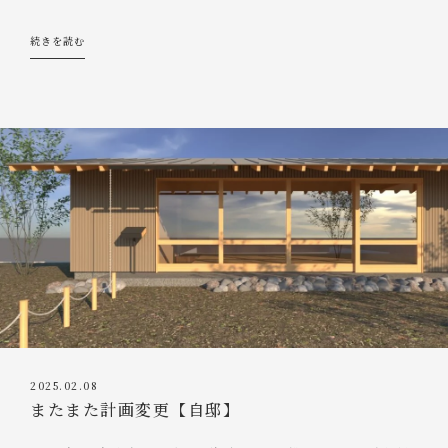
続きを読む
2025.02.08
またまた計画変更【自邸】