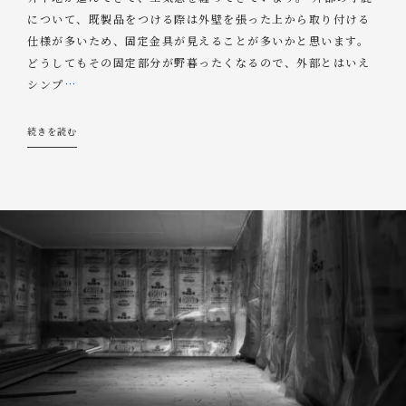
について、既製品をつける際は外壁を張った上から取り付ける
仕様が多いため、固定金具が見えることが多いかと思います。
どうしてもその固定部分が野暮ったくなるので、外部とはいえ
シンプ
…
続きを読む