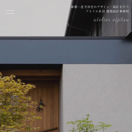
名古屋・岐阜で新築・注文住宅のデザイン・設計を行う
アトリエ永日 建築設計事務所