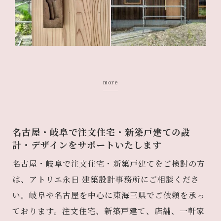
more
名古屋・岐阜で注文住宅・新築戸建ての設
計・デザインをサポートいたします
名古屋・岐阜で注文住宅・新築戸建てをご検討の方
は、アトリエ永日 建築設計事務所にご相談くださ
い。岐阜や名古屋を中心に東海三県でご依頼を承っ
ております。注文住宅、新築戸建て、店舗、一軒家