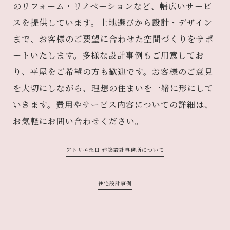
のリフォーム・リノベーションなど、幅広いサービ
スを提供しています。土地選びから設計・デザイン
まで、お客様のご要望に合わせた空間づくりをサポ
ートいたします。多様な設計事例もご用意してお
り、平屋をご希望の方も歓迎です。お客様のご意見
を大切にしながら、理想の住まいを一緒に形にして
いきます。費用やサービス内容についての詳細は、
お気軽にお問い合わせください。
アトリエ永日 建築設計事務所について
住宅設計事例