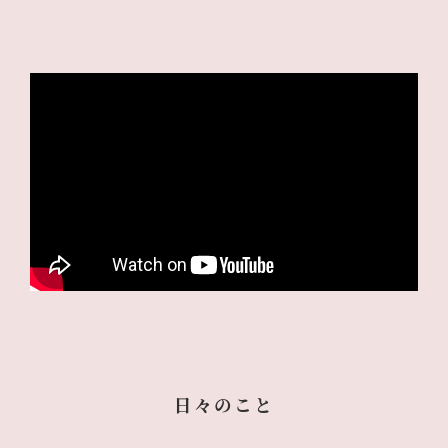
日々のこと