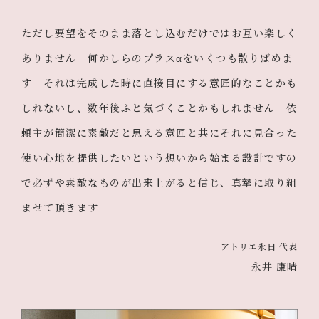
ただし要望をそのまま落とし込むだけではお互い楽しく
ありません 何かしらのプラスαをいくつも散りばめま
す それは完成した時に直接目にする意匠的なことかも
しれないし、数年後ふと気づくことかもしれません 依
頼主が簡潔に素敵だと思える意匠と共にそれに見合った
使い心地を提供したいという想いから始まる設計ですの
で必ずや素敵なものが出来上がると信じ、真摯に取り組
ませて頂きます
アトリエ永日 代表
永井 康晴