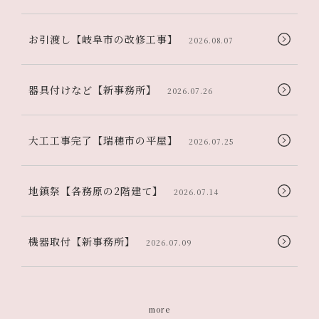
お引渡し【岐阜市の改修工事】
2026.08.07
器具付けなど【新事務所】
2026.07.26
大工工事完了【瑞穂市の平屋】
2026.07.25
地鎮祭【各務原の2階建て】
2026.07.14
機器取付【新事務所】
2026.07.09
more