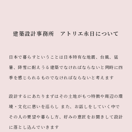
建築設計事務所 アトリエ永日について
日本で暮らすということは日本特有な地震、台風、猛
暑、降雪に耐えうる建築でなければならないと同時に四
季を感じられるものでなければならないと考えます
設計するにあたりまずはその土地がもつ特徴や周辺の環
境・文化に思いを巡らし また、お話しをしていく中で
その人の要望や暮らし方、好みの意匠をお聞きして設計
に落とし込んでいきます