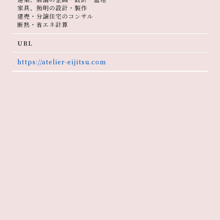
家具、照明の設計・製作
建売・分譲住宅のコンサル
断熱・省エネ計算
URL
https://atelier-eijitsu.com