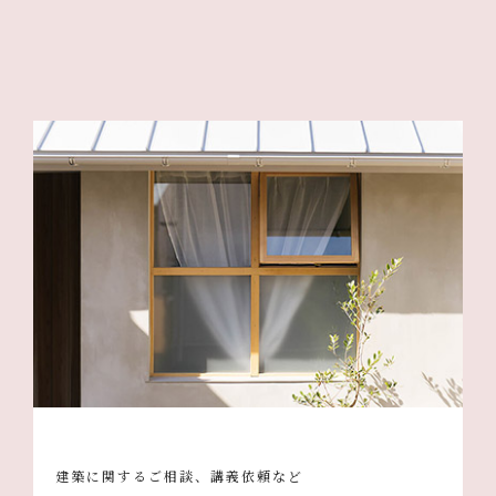
建築に関するご相談、講義依頼など