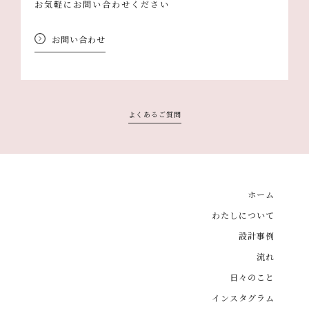
お気軽にお問い合わせください
お問い合わせ
よくあるご質問
ホーム
わたしについて
設計事例
流れ
日々のこと
インスタグラム