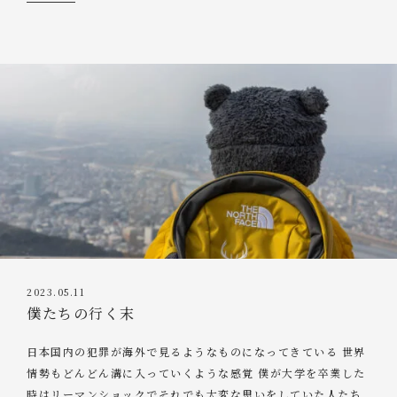
2023.05.11
僕たちの行く末
日本国内の犯罪が海外で見るようなものになってきている 世界
情勢もどんどん溝に入っていくような感覚 僕が大学を卒業した
時はリーマンショックでそれでも大変な思いをしていた人たち