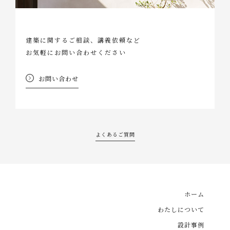
建築に関するご相談、講義依頼など
お気軽にお問い合わせください
お問い合わせ
よくあるご質問
ホーム
わたしについて
設計事例