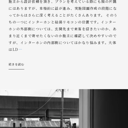
施主から設計依頼を頂き、プランを考えている際にも頭の片隅
にはありますが、本格的に話が進み、実施図面作成の段階にな
ってからはさらに深く考えることがたくさんあります。 そのう
ちの一つにインターホンと給湯リモコンの位置です。インター
ホンの外部側については、玄関先まで来客を招きたいのか、あ
まり近くまで寄せたくないのか施主に確認して決めやすいので
すが、インターホンの内部側についてはかなり悩みます。大体
はLD
…
続きを読む