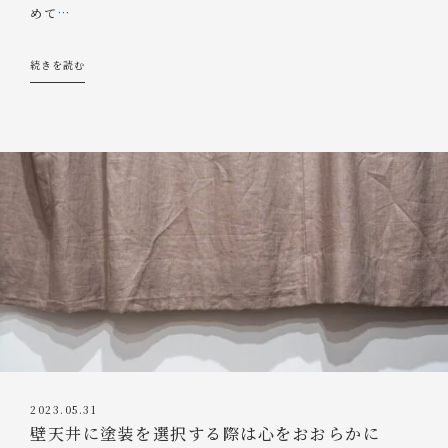
めて
…
続きを読む
2023.05.31
壁天井に塗装を選択する際は心をおおらかに