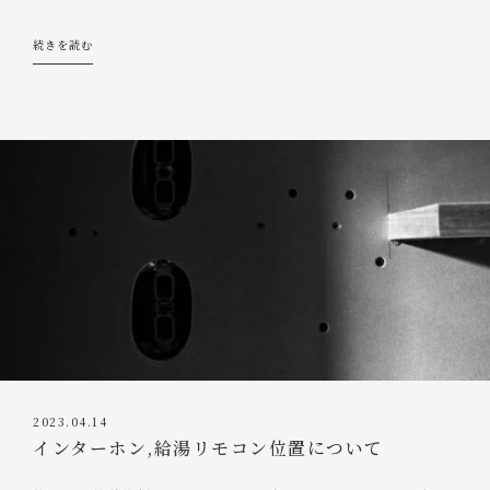
続きを読む
2023.04.14
インターホン,給湯リモコン位置について