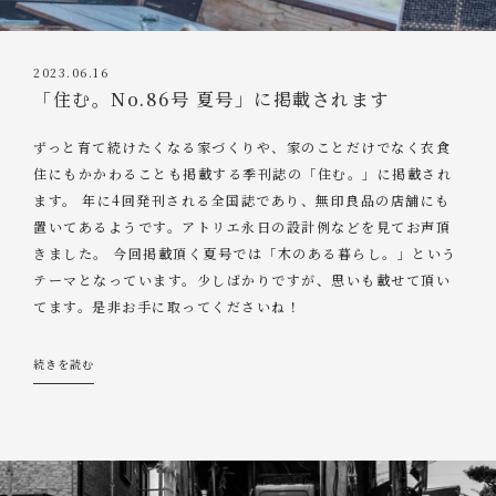
2023.06.16
「住む。No.86号 夏号」に掲載されます
ずっと育て続けたくなる家づくりや、家のことだけでなく衣食
住にもかかわることも掲載する季刊誌の「住む。」に掲載され
ます。 年に4回発刊される全国誌であり、無印良品の店舗にも
置いてあるようです。アトリエ永日の設計例などを見てお声頂
きました。 今回掲載頂く夏号では「木のある暮らし。」という
テーマとなっています。少しばかりですが、思いも載せて頂い
てます。是非お手に取ってくださいね！
続きを読む