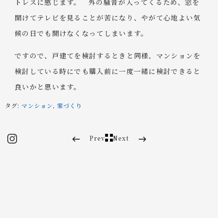
トレスに感じます。 外の騒音が入ってくるため、窓を
開けてテレビを見ることが苦になり、やがて心地よい気
候の日でも開けなくなってしまいます。
ですので、戸建てを検討するときと同様、マンションを
検討している時にでも購入前に一度一緒に検討できると
良いかと思います。
タグ:
マンション
,
家づくり
Prev
Next