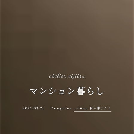
マンション暮らし
2022.03.21
column 日々思うこと