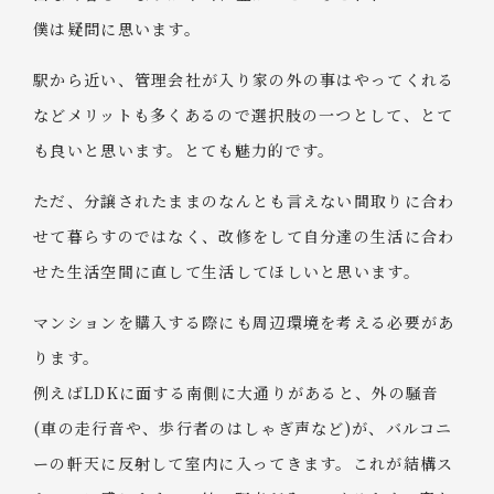
僕は疑問に思います。
駅から近い、管理会社が入り家の外の事はやってくれる
などメリットも多くあるので選択肢の一つとして、とて
も良いと思います。とても魅力的です。
ただ、分譲されたままのなんとも言えない間取りに合わ
せて暮らすのではなく、改修をして自分達の生活に合わ
せた生活空間に直して生活してほしいと思います。
マンションを購入する際にも周辺環境を考える必要があ
ります。
例えばLDKに面する南側に大通りがあると、外の騒音
(車の走行音や、歩行者のはしゃぎ声など)が、バルコニ
ーの軒天に反射して室内に入ってきます。これが結構ス