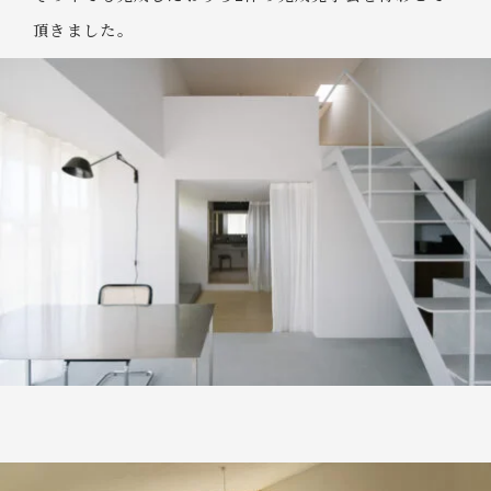
頂きました。