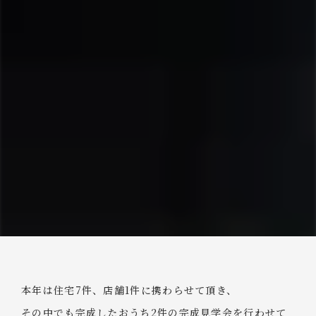
本年は住宅7件、店舗1件に携わらせて頂き、
その中でも完成したおうち2件の完成見学会を行わせて