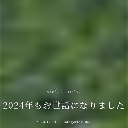
2024年もお世話になりました
2024.12.31
雑記