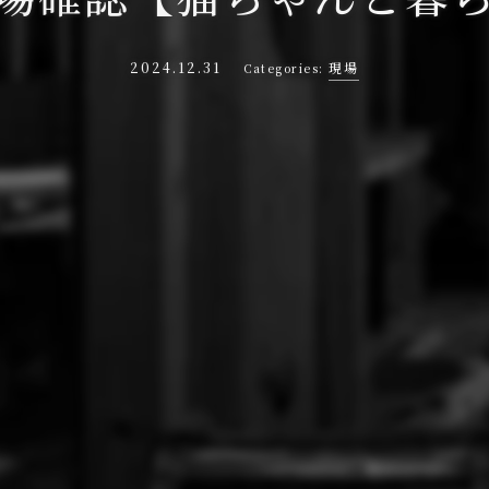
2024.12.31
現場