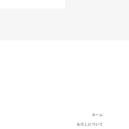
ホーム
わたしについて