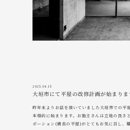
2025.04.15
大垣市にて平屋の改修計画が始まりま
昨年末よりお話を頂いていました大垣市での平
本格的に始まります。お施主さんは立地の良さ
ポーション(横長の平屋)がとてもお気に召し、