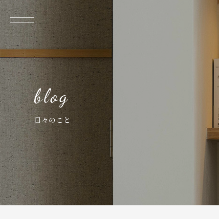
日々のこと