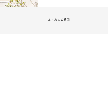
よくあるご質問