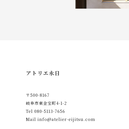
アトリエ永日
〒500-8167
岐阜市東金宝町4-1-2
Tel
080-5113-7656
Mail
info@atelier-eijitsu.com