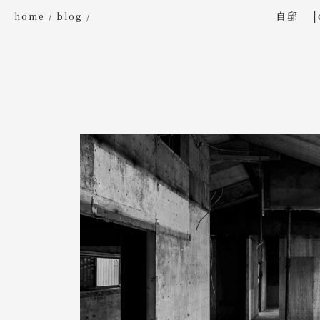
自邸
home
blog