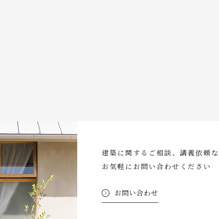
建築に関するご相談、講義依頼な
お気軽にお問い合わせください
お問い合わせ