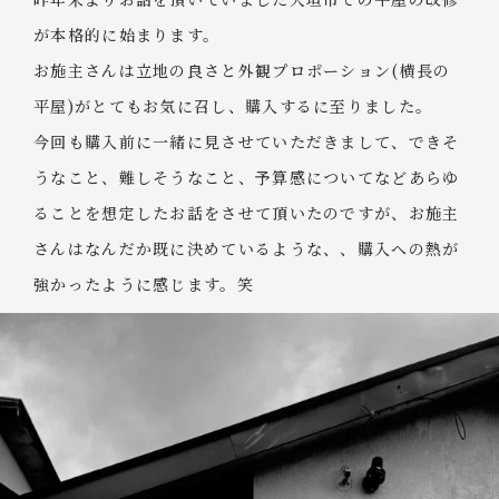
が本格的に始まります。
お施主さんは立地の良さと外観プロポーション(横長の
平屋)がとてもお気に召し、購入するに至りました。
今回も購入前に一緒に見させていただきまして、できそ
うなこと、難しそうなこと、予算感についてなどあらゆ
ることを想定したお話をさせて頂いたのですが、お施主
さんはなんだか既に決めているような、、購入への熱が
強かったように感じます。笑