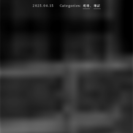
2025.04.15
現場
、
雑記