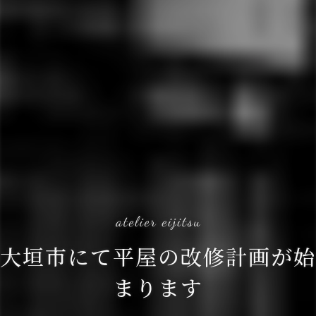
大垣市にて平屋の改修計画が始
まります