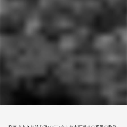
昨年末よりお話を頂いていました大垣市での平屋の改修