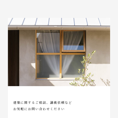
建築に関するご相談、講義依頼など
お気軽にお問い合わせください