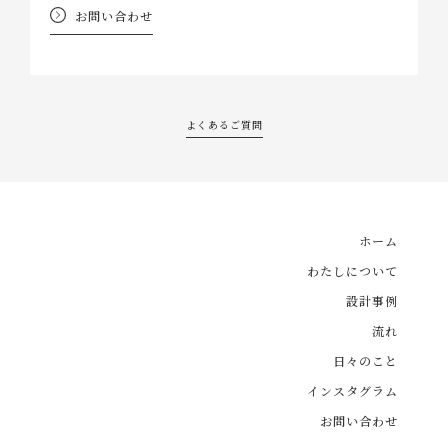
お問い合わせ
よくあるご質問
ホーム
わたしについて
設計事例
流れ
日々のこと
インスタグラム
お問い合わせ