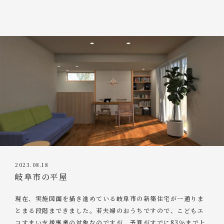
2023.08.18
岐阜市の平屋
現在、実施図面を描き進めている岐阜市の新築住宅が一通りま
とまる段階まできました。若夫婦のおうちですので、こどもエ
コすまい支援事業の対象なのですが、予算がすでに83％まで上