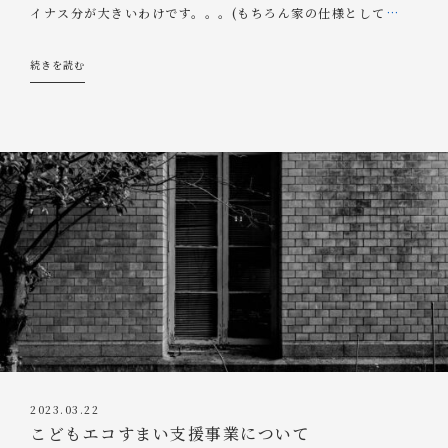
イナス分が大きいわけです。。。(もちろん家の仕様として
…
続きを読む
2023.03.22
こどもエコすまい支援事業について