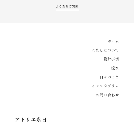
よくあるご質問
ホーム
わたしについて
設計事例
流れ
日々のこと
インスタグラム
お問い合わせ
アトリエ永日