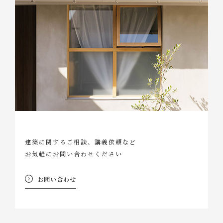
建築に関するご相談、講義依頼など
お気軽にお問い合わせください
お問い合わせ