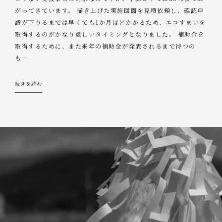
がってきています。 描き上げた実施図面を見積依頼し、確認申
請が下りるまでは早くても1か月ほどかかるため、エコすまいを
取得するのがかなり厳しいタイミングとなりました。 補助金を
取得するために、また来年の補助金が発表されるまで待つの
も
…
続きを読む