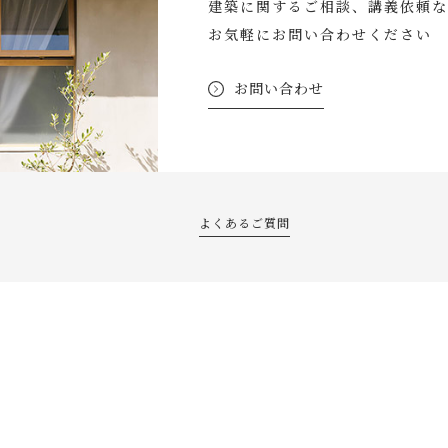
建築に関するご相談、講義依頼な
お気軽にお問い合わせください
お問い合わせ
よくあるご質問