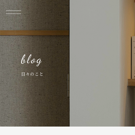
日々のこと