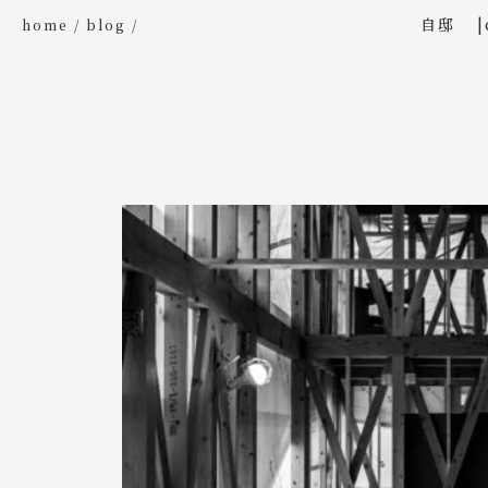
自邸
home
blog