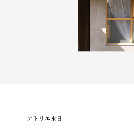
アトリエ永日