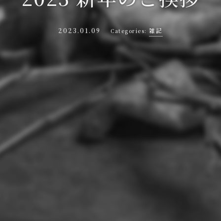
2023.01.09
雑記