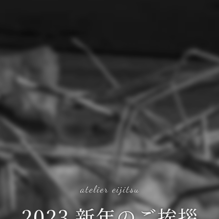
2023 新年のご挨拶