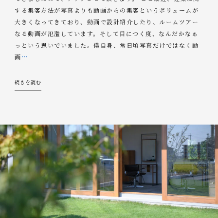
する集客方法が写真よりも動画からの集客というボリュームが
大きくなってきており、動画で設計紹介したり、ルームツアー
なる動画が氾濫しています。そして目につく度、なんだかなぁ
っという思いでいました。僕自身、常日頃写真だけではなく動
画
…
続きを読む