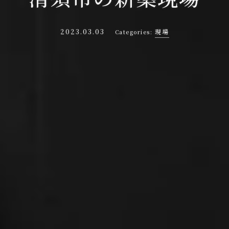
2023.03.03
現場