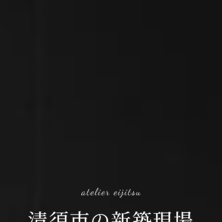
清須市の新築現場