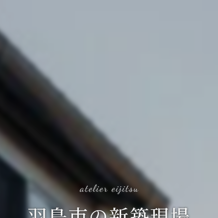
羽島市の新築現場