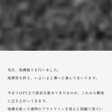
先日、地縄張りを行いました。
地鎮祭も終え、いよいよ工事へと進んでまいります。
今まではPC上で設計を進めてきたものが、これから敷地
に立ち上がってきます。
地縄を張った建物のアウトラインを見ると図面で見てい