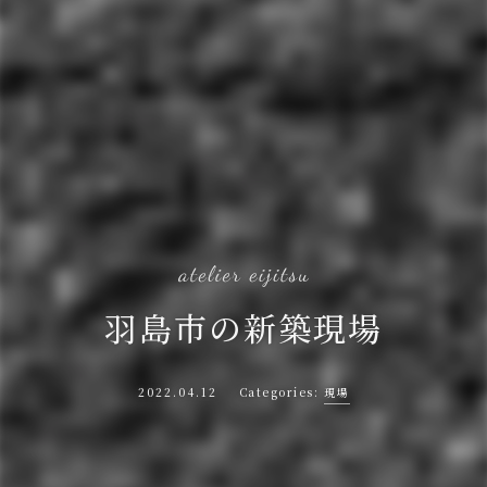
羽島市の新築現場
2022.04.12
現場