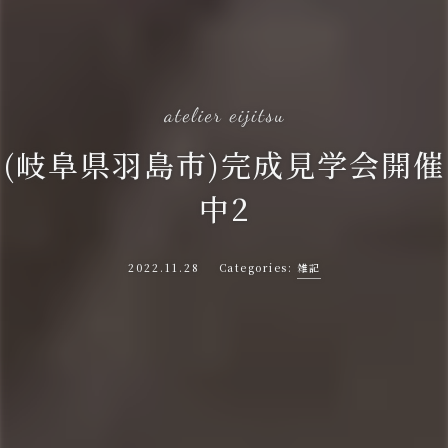
(岐阜県羽島市)完成見学会開催
中2
2022.11.28
雑記