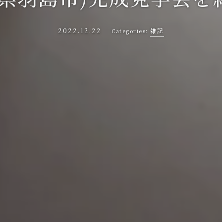
2022.12.22
雑記