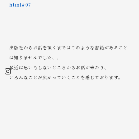
html#07
出版社からお話を頂くまではこのような書籍があること
は知りませんでした、、
最近は思いもしないところからお話が来たり、
いろんなことが広がっていくことを感じております。
今後も広がり続けれるように楽しんで邁進していきま
す。