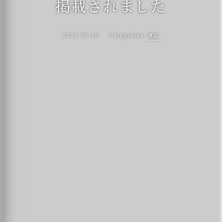
掲載されました
2023.09.20
雑記