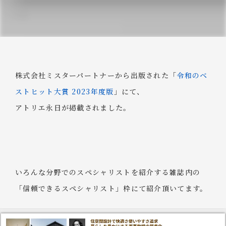
株式会社ミスターパートナーから出版された「
令和のベ
ストヒット大賞 2023年度版
」にて、
アトリエ永日が掲載されました。
いろんな分野でのスペシャリストを紹介する雑誌内の
「信頼できるスペシャリスト」枠にて紹介頂いてます。