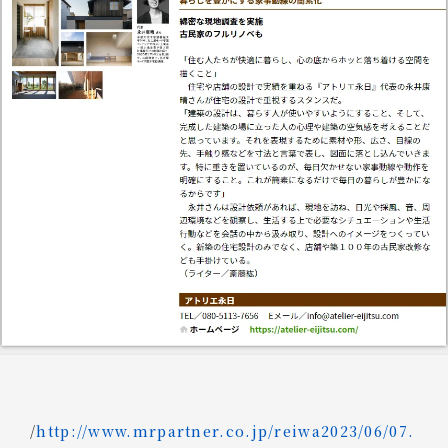
/
http://www.mrpartner.co.jp/reiwa2023/06/07.