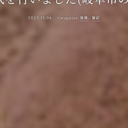
2023.11.06
現場
、
雑記