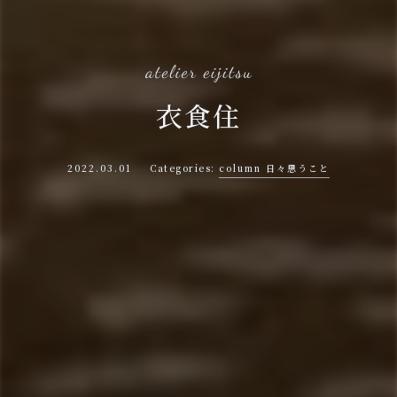
衣食住
2022.03.01
column 日々思うこと