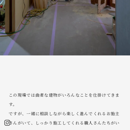
この現場では曲者な建物がいろんなことを仕掛けてきま
す。
ですが、一緒に相談しながら楽しく進んでくれるお施主
さんがいて、しっかり施工してくれる職人さんたちがい