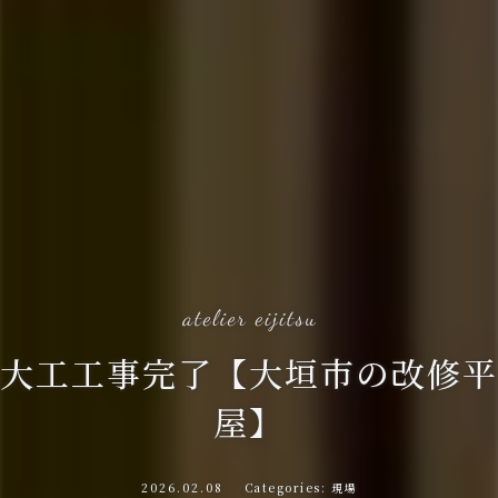
大工工事完了【大垣市の改修平
屋】
2026.02.08
現場