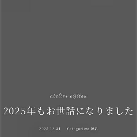
2025年もお世話になりました
2025.12.31
雑記