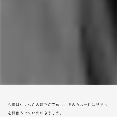
今年はいくつかの建物が完成し、そのうち一件は見学会
を開催させていただきました。