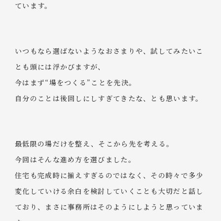
ています。
いつもなら選ばないようなおさまりや、試してみたいこ
とも頭には浮かびますが、
今はまず“場をつくる”ことを先決。
自分のことは後回しにしすぎてきたな、とも思います。
最低限の場だけを整え、そこから先を考える。
今回はそんな進め方を選びました。
住宅も完成時に揃えすぎるのではなく、その時々で多少
変化していける余白を検討していくことも大切だと話し
ており、まさに事務所はそのようにしようと思っていま