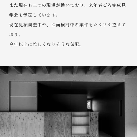
また現在も二つの現場が動いており、来年春ごろ完成見
学会も予定しています。
現在見積調整中や、図面検討中の案件もたくさん控えて
おり、
今年以上に忙しくなりそうな気配。