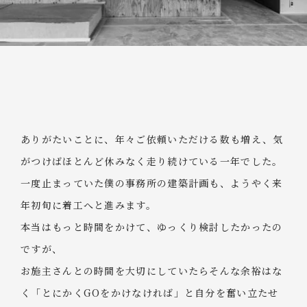
ありがたいことに、年々ご依頼いただける数も増え、気
がつけばほとんど休みなく走り続けている一年でした。
一度止まっていた僕の事務所の建築計画も、ようやく来
年初旬に着工へと進みます。
本当はもっと時間をかけて、ゆっくり検討したかったの
ですが、
お施主さんとの時間を大切にしていたらそんな余裕はな
く「とにかくGOをかけなければ」と自分を奮い立たせ