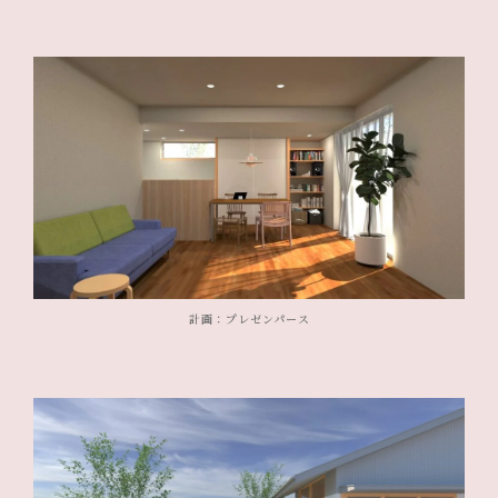
計画：プレゼンパース