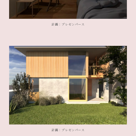
計画：プレゼンパース
計画：プレゼンパース