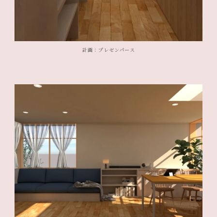
計画：プレゼンパース