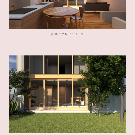
計画：プレゼンパース