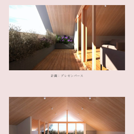
計画：プレゼンパース