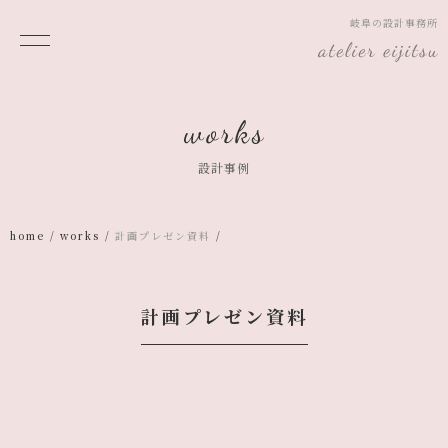
岐阜の設計事務所
設計事例
home
works
計画プレゼン資料
計画プレゼン資料