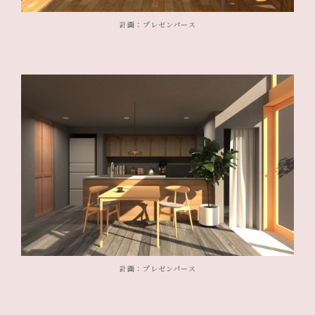
計画：プレゼンパース
計画：プレゼンパース