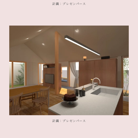
計画：プレゼンパース
計画：プレゼンパース