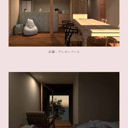
計画：プレゼンパース