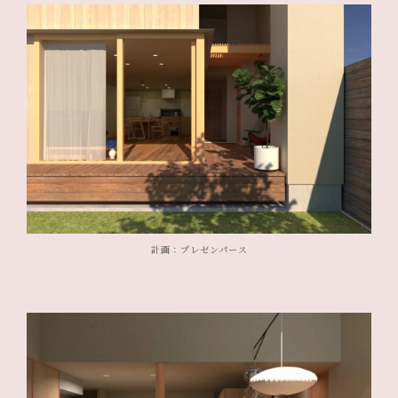
計画：プレゼンパース