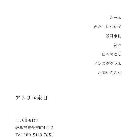
ホーム
わたしについて
設計事例
流れ
日々のこと
インスタグラム
お問い合わせ
アトリエ永日
〒500-8167
岐阜市東金宝町4-1-2
Tel
080-5113-7656