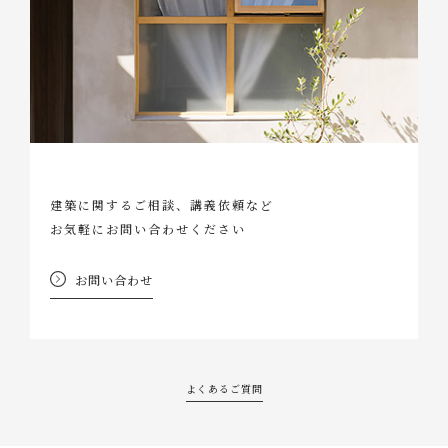
建築に関するご相談、講義依頼など
お気軽にお問い合わせください
お問い合わせ
よくあるご質問