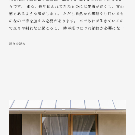
らです。 また、長年使われてきたものには愛着が湧くし、安心
感もあるような気がします。 ただし自然から無理やり用いるも
のなので手を加える必要があります。 木であれば生きているの
で反りや割れなど起こるし、 時が経つにつれ補修が必要にな
…
続きを読む